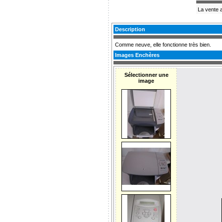
La vente a
Description
Comme neuve, elle fonctionne très bien.
Images Enchères
Sélectionner une
image