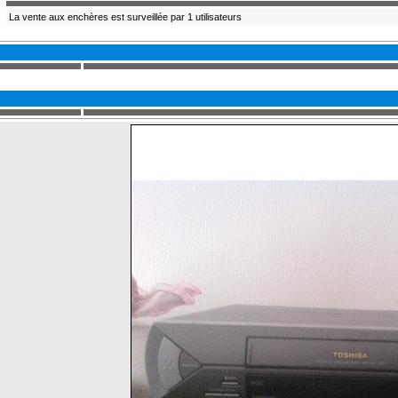
La vente aux enchères est surveillée par 1 utilisateurs