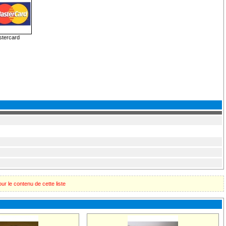
tercard
ur le contenu de cette liste