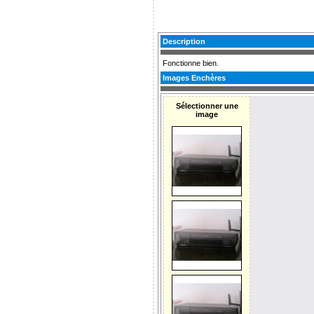
Description
Fonctionne bien.
Images Enchères
Sélectionner une
image