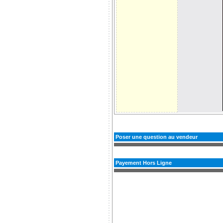
Poser une question au vendeur
Payement Hors Ligne