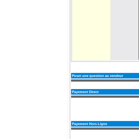
Poser une question au vendeur
Payement Direct
Payement Hors Ligne